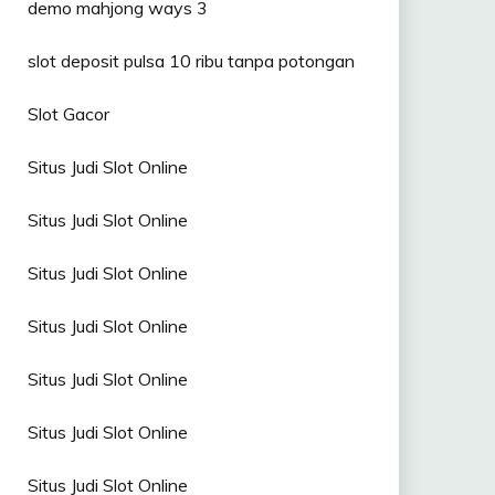
demo mahjong ways 3
slot deposit pulsa 10 ribu tanpa potongan
Slot Gacor
Situs Judi Slot Online
Situs Judi Slot Online
Situs Judi Slot Online
Situs Judi Slot Online
Situs Judi Slot Online
Situs Judi Slot Online
Situs Judi Slot Online