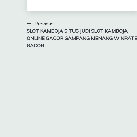
Navigasi
Previous:
SLOT KAMBOJA SITUS JUDI SLOT KAMBOJA
pos
ONLINE GACOR GAMPANG MENANG WINRAT
GACOR