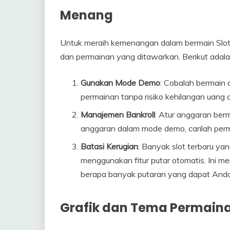
Menang
Untuk meraih kemenangan dalam bermain Slot
dan permainan yang ditawarkan. Berikut ada
Gunakan Mode Demo
: Cobalah bermain
permainan tanpa risiko kehilangan uang as
Manajemen Bankroll
: Atur anggaran ber
anggaran dalam mode demo, carilah perm
Batasi Kerugian
: Banyak slot terbaru y
menggunakan fitur putar otomatis. Ini 
berapa banyak putaran yang dapat And
Grafik dan Tema Permain