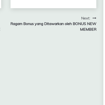
Next:
Ragam Bonus yang Ditawarkan oleh BONUS NEW
E
MEMBER