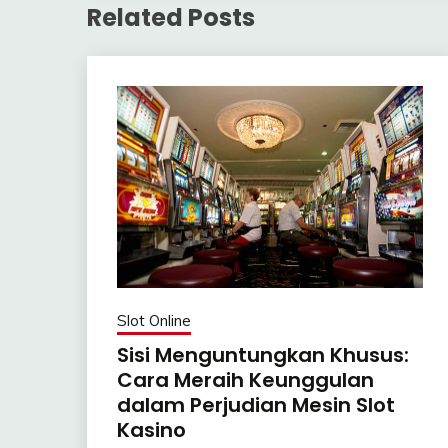
Related Posts
Slot Online
Sisi Menguntungkan Khusus:
Cara Meraih Keunggulan
dalam Perjudian Mesin Slot
Kasino