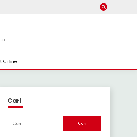
sia
t Online
Cari
Cari
untuk: