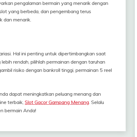
warkan pengalaman bermain yang menarik dengan
slot yang berbeda, dan pengembang terus
k dan menarik.
ariasi. Hal ini penting untuk dipertimbangkan saat
 lebih rendah, pilihlah permainan dengan taruhan
mbil risiko dengan bankroll tinggi, permainan 5 reel
 Anda dapat meningkatkan peluang menang dan
ine terbaik,
Slot Gacor Gampang Menang
. Selalu
en bermain Anda!