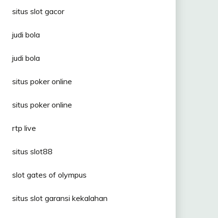
situs slot gacor
judi bola
judi bola
situs poker online
situs poker online
rtp live
situs slot88
slot gates of olympus
situs slot garansi kekalahan