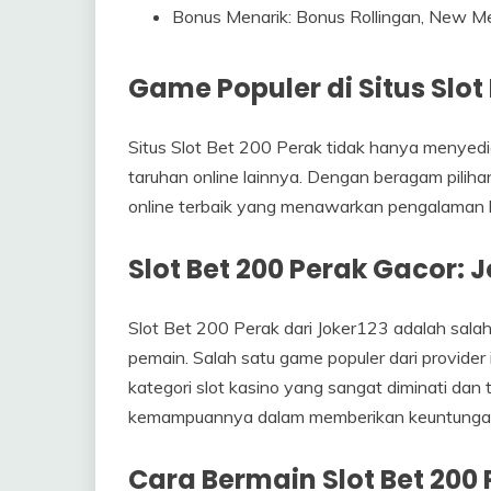
Bonus Menarik: Bonus Rollingan, New Me
Game Populer di Situs Slot
Situs Slot Bet 200 Perak tidak hanya menyedi
taruhan online lainnya. Dengan beragam pilihan 
online terbaik yang menawarkan pengalaman
Slot Bet 200 Perak Gacor: 
Slot Bet 200 Perak dari Joker123 adalah salah 
pemain. Salah satu game populer dari provide
kategori slot kasino yang sangat diminati dan t
kemampuannya dalam memberikan keuntungan
Cara Bermain Slot Bet 20