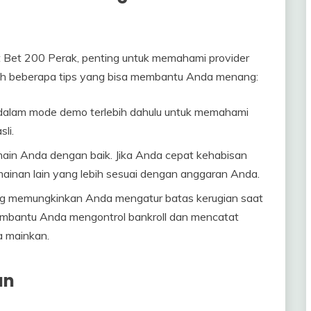
 Bet 200 Perak, penting untuk memahami provider
lah beberapa tips yang bisa membantu Anda menang:
 dalam mode demo terlebih dahulu untuk memahami
li.
main Anda dengan baik. Jika Anda cepat kehabisan
ainan lain yang lebih sesuai dengan anggaran Anda.
ang memungkinkan Anda mengatur batas kerugian saat
membantu Anda mengontrol bankroll dan mencatat
a mainkan.
an