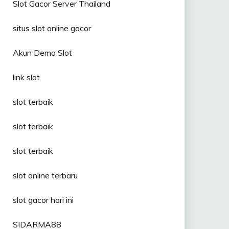
Slot Gacor Server Thailand
situs slot online gacor
Akun Demo Slot
link slot
slot terbaik
slot terbaik
slot terbaik
slot online terbaru
slot gacor hari ini
SIDARMA88